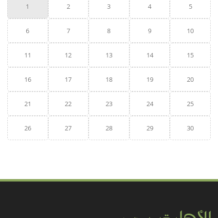
1
2
3
4
5
6
7
8
9
10
11
12
13
14
15
16
17
18
19
20
21
22
23
24
25
26
27
28
29
30