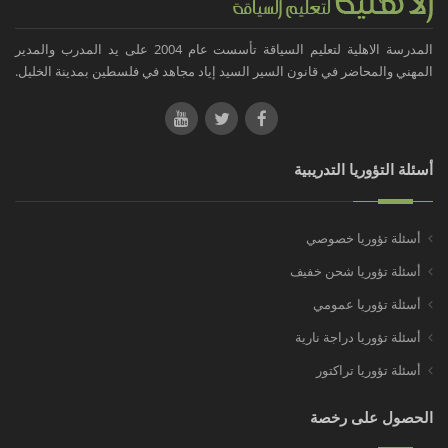
المدرسة الاهلية لتعليم السياقة تأسست عام 2004 على يد المدرب والمدير
المهني والمحاضر في قانون السير السيد إياد مجاهد في فلسطين بمدينة الخليل.
أسئلة التؤوريا التدريبية
أسئلة تؤوريا خصوصي
أسئلة تؤوريا شحن خفيف
أسئلة تؤوريا عمومي
أسئلة تؤوريا دراجة نارية
أسئلة تؤوريا تراكتور
الحصول على رخصة