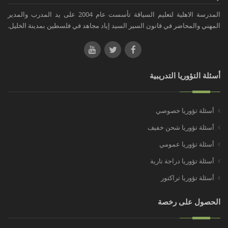
المدرسة الاهلية لتعليم السياقة تأسست عام 2004 على يد المدرب والمدير
المهني والمحاضر في قانون السير السيد إياد مجاهد في فلسطين بمدينة الخليل.
أسئلة التؤوريا التدريبية
أسئلة تؤوريا خصوصي
أسئلة تؤوريا شحن خفيف
أسئلة تؤوريا عمومي
أسئلة تؤوريا دراجة نارية
أسئلة تؤوريا تراكتور
الحصول على رخصة