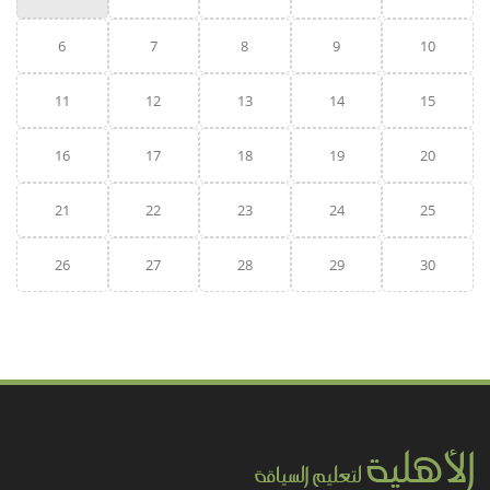
6
7
8
9
10
11
12
13
14
15
16
17
18
19
20
21
22
23
24
25
26
27
28
29
30