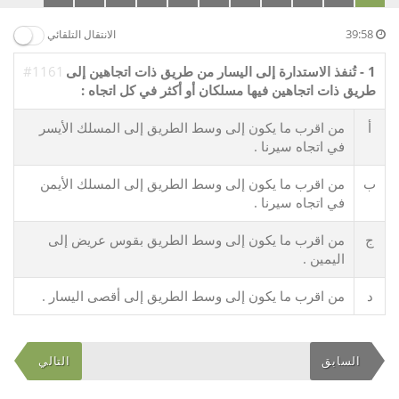
39:58
الانتقال التلقائي
1 - تُنفذ الاستدارة إلى اليسار من طريق ذات اتجاهين إلى
#1161
طريق ذات اتجاهين فيها مسلكان أو أكثر في كل اتجاه :
أ
من اقرب ما يكون إلى وسط الطريق إلى المسلك الأيسر
في اتجاه سيرنا .
ب
من اقرب ما يكون إلى وسط الطريق إلى المسلك الأيمن
في اتجاه سيرنا .
ج
من اقرب ما يكون إلى وسط الطريق بقوس عريض إلى
اليمين .
د
من اقرب ما يكون إلى وسط الطريق إلى أقصى اليسار .
السابق
التالي