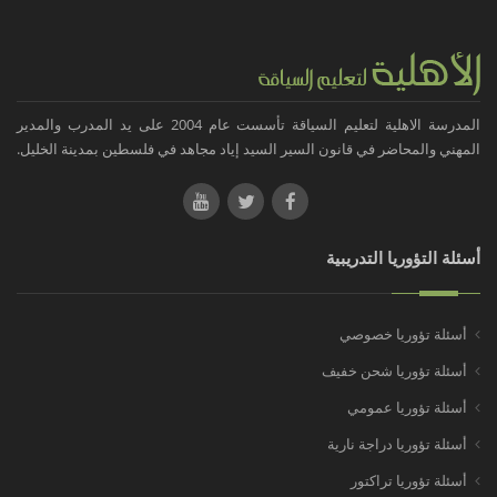
المدرسة الاهلية لتعليم السياقة تأسست عام 2004 على يد المدرب والمدير
المهني والمحاضر في قانون السير السيد إياد مجاهد في فلسطين بمدينة الخليل.
أسئلة التؤوريا التدريبية
أسئلة تؤوريا خصوصي
أسئلة تؤوريا شحن خفيف
أسئلة تؤوريا عمومي
أسئلة تؤوريا دراجة نارية
أسئلة تؤوريا تراكتور