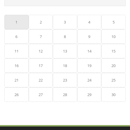
1
2
3
4
5
6
7
8
9
10
11
12
13
14
15
16
17
18
19
20
21
22
23
24
25
26
27
28
29
30