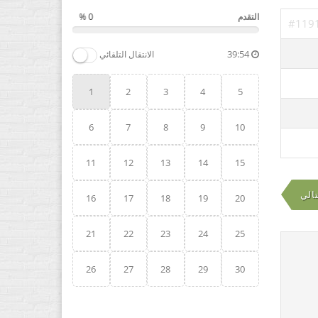
التقدم
0 %
#119
39:54
الانتقال التلقائي
1
2
3
4
5
6
7
8
9
10
11
12
13
14
15
تالي
16
17
18
19
20
21
22
23
24
25
26
27
28
29
30